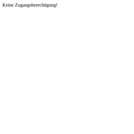
Keine Zugangsberechtigung!