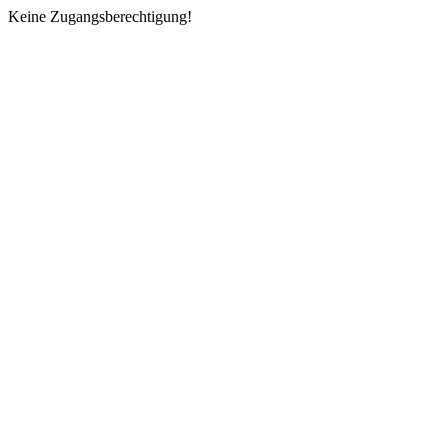
Keine Zugangsberechtigung!